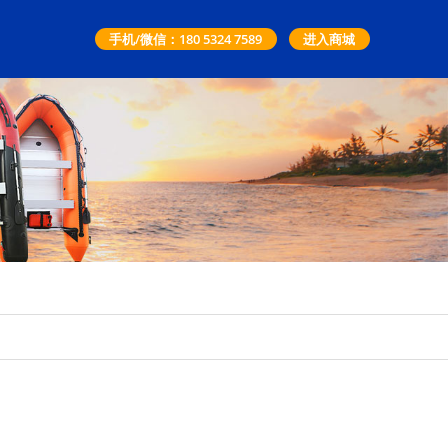
手机/微信：180 5324 7589
进入商城