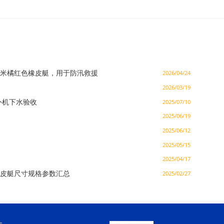
7 米橘红色橡皮艇，用于防汛救援
2026/04/24
2026/03/19
外机下水验收
2025/07/10
2025/06/19
2025/06/12
2025/05/15
2025/04/17
皮艇尺寸规格参数汇总
2025/02/27